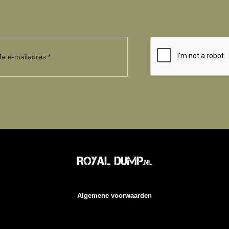
Algemene voorwaarden