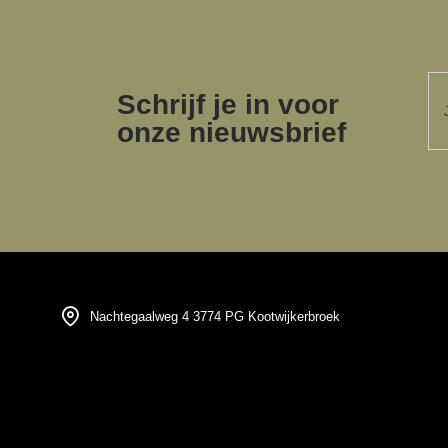
Schrijf je in voor
onze nieuwsbrief
Nachtegaalweg 4 3774 PG Kootwijkerbroek