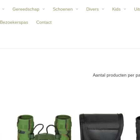
Gereedschap
Schoenen
Divers
Kids
Uit
Bezoekerspas
Contact
Aantal producten per p