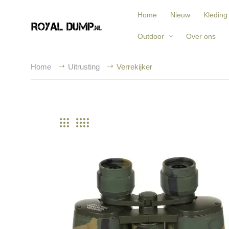
Home
Nieuw
Kleding
Outdoor
Over ons
Home
Uitrusting
Verrekijker