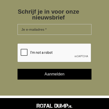
Schrijf je in voor onze
nieuwsbrief