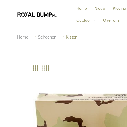
Home
Nieuw
Kleding
Outdoor
Over ons
Home
Schoenen
Kisten