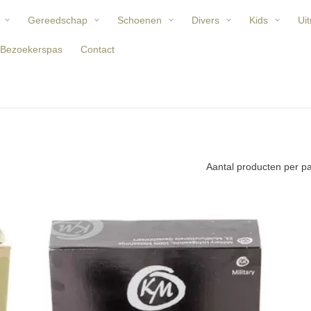
Gereedschap
Schoenen
Divers
Kids
Uit
Bezoekerspas
Contact
Aantal producten per p