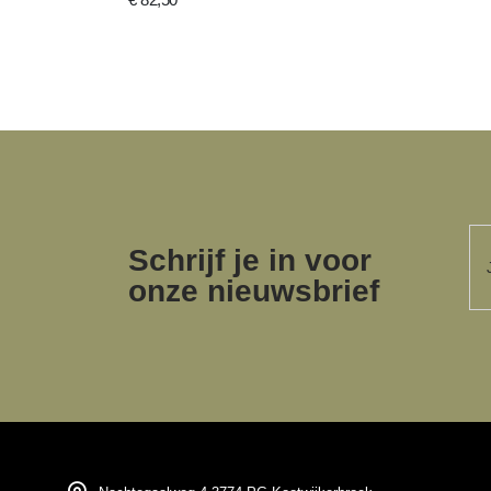
Schrijf je in voor
onze nieuwsbrief