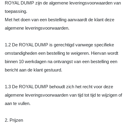
ROYAL DUMP zijn de algemene leveringsvoorwaarden van
toepassing.
Met het doen van een bestelling aanvaardt de klant deze
algemene leveringsvoorwaarden.
1.2 De ROYAL DUMP is gerechtigd vanwege specifieke
omstandigheden een bestelling te weigeren. Hiervan wordt
binnen 10 werkdagen na ontvangst van een bestelling een
bericht aan de klant gestuurd.
1.3 De ROYAL DUMP behoudt zich het recht voor deze
algemene leveringsvoorwaarden van tijd tot tijd te wijzigen of
aan te vullen.
2. Prijzen