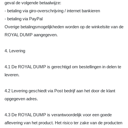
geval de volgende betaalwijze:
- betaling via giro-overschrijving / internet bankieren
- betaling via PayPal
Overige betalingsmogelijkheden worden op de winkelsite van de
ROYAL DUMP aangegeven.
4. Levering
4.1 De ROYAL DUMP is gerechtigd om bestellingen in delen te
leveren.
4.2 Levering geschiedt via Post bedrijf aan het door de klant
opgegeven adres.
4.3 De ROYAL DUMP is verantwoordelijk voor een goede
aflevering van het product. Het risico ter zake van de producten