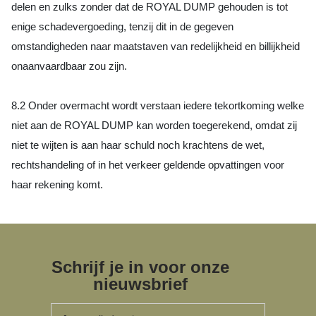
delen en zulks zonder dat de ROYAL DUMP gehouden is tot
enige schadevergoeding, tenzij dit in de gegeven
omstandigheden naar maatstaven van redelijkheid en billijkheid
onaanvaardbaar zou zijn.
8.2 Onder overmacht wordt verstaan iedere tekortkoming welke
niet aan de ROYAL DUMP kan worden toegerekend, omdat zij
niet te wijten is aan haar schuld noch krachtens de wet,
rechtshandeling of in het verkeer geldende opvattingen voor
haar rekening komt.
Schrijf je in voor onze
nieuwsbrief