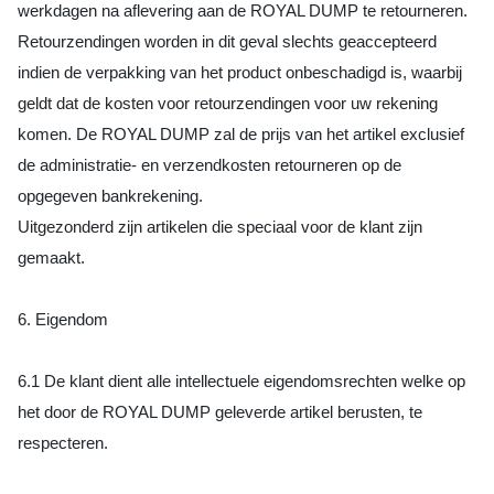
werkdagen na aflevering aan de ROYAL DUMP te retourneren.
Retourzendingen worden in dit geval slechts geaccepteerd
indien de verpakking van het product onbeschadigd is, waarbij
geldt dat de kosten voor retourzendingen voor uw rekening
komen. De ROYAL DUMP zal de prijs van het artikel exclusief
de administratie- en verzendkosten retourneren op de
opgegeven bankrekening.
Uitgezonderd zijn artikelen die speciaal voor de klant zijn
gemaakt.
6. Eigendom
6.1 De klant dient alle intellectuele eigendomsrechten welke op
het door de ROYAL DUMP geleverde artikel berusten, te
respecteren.