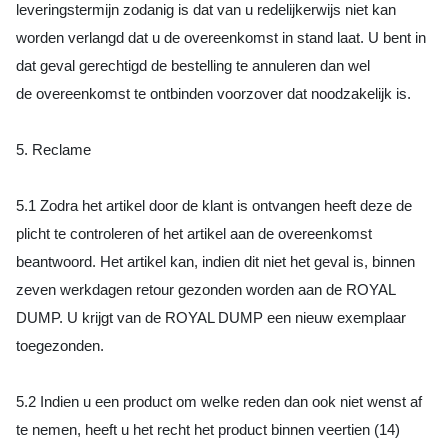
leveringstermijn zodanig is dat van u redelijkerwijs niet kan
worden verlangd dat u de overeenkomst in stand laat. U bent in
dat geval gerechtigd de bestelling te annuleren dan wel
de overeenkomst te ontbinden voorzover dat noodzakelijk is.
5. Reclame
5.1 Zodra het artikel door de klant is ontvangen heeft deze de
plicht te controleren of het artikel aan de overeenkomst
beantwoord. Het artikel kan, indien dit niet het geval is, binnen
zeven werkdagen retour gezonden worden aan de ROYAL
DUMP. U krijgt van de ROYAL DUMP een nieuw exemplaar
toegezonden.
5.2 Indien u een product om welke reden dan ook niet wenst af
te nemen, heeft u het recht het product binnen veertien (14)