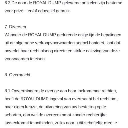
6.2 De door de ROYAL DUMP geleverde artikelen zijn bestemd
voor privé – en/of educatief gebruik.
7. Diversen
Wanneer de ROYAL DUMP gedurende enige tijd de bepalingen
uit de algemene verkoopvoorwaarden soepel hanteert, laat dat
onverlet haar recht alsnog directe en strikte naleving van deze
voorwaarden te eisen.
8. Overmacht
8.1 Onverminderd de overige aan haar toekomende rechten,
heeft de ROYAL DUMP ingeval van overmacht het recht om,
naar eigen keuze, de uitvoering van uw bestelling op te
schorten, dan wel de overeenkomst zonder rechterlijke
tussenkomst te ontbinden, zulks door u dit schriftelijk mee te