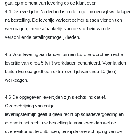
gaat op moment van levering op de klant over.
4.4 De levertijd in Nederland is in de regel binnen vijf werkdagen
na bestelling. De levertijd varieert echter tussen vier en tien
werkdagen, mede afhankelijk van de snelheid van de
verschillende betalingsmogelijkheden.
4.5 Voor levering aan landen binnen Europa wordt een extra
levertijd van circa 5 (vijf) werkdagen gehanteerd. Voor landen
buiten Europa geldt een extra levertijd van circa 10 (tien)
werkdagen.
4.6 De opgegeven levertijden zijn slechts indicatief.
Overschrijding van enige
leveringstermijn geeft u geen recht op schadevergoeding en
evenmin het recht uw bestelling te annuleren dan wel de
overeenkomst te ontbinden, tenzij de overschrijding van de