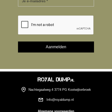
Nachtegaalweg 4 3774 PG Kootwijkerbroek
Info@royaldump.nl
Algemene voorwaarden