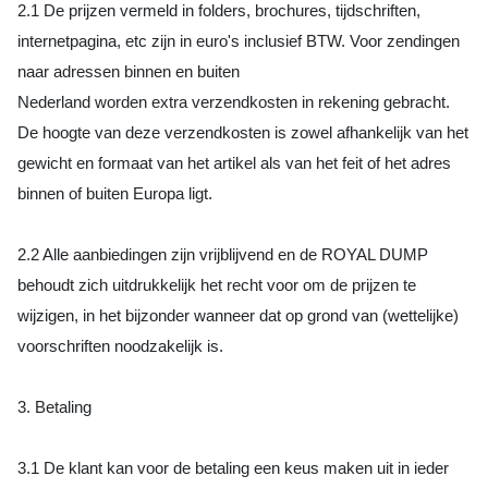
2.1 De prijzen vermeld in folders, brochures, tijdschriften,
internetpagina, etc zijn in euro's inclusief BTW. Voor zendingen
naar adressen binnen en buiten
Nederland worden extra verzendkosten in rekening gebracht.
De hoogte van deze verzendkosten is zowel afhankelijk van het
gewicht en formaat van het artikel als van het feit of het adres
binnen of buiten Europa ligt.
2.2 Alle aanbiedingen zijn vrijblijvend en de ROYAL DUMP
behoudt zich uitdrukkelijk het recht voor om de prijzen te
wijzigen, in het bijzonder wanneer dat op grond van (wettelijke)
voorschriften noodzakelijk is.
3. Betaling
3.1 De klant kan voor de betaling een keus maken uit in ieder