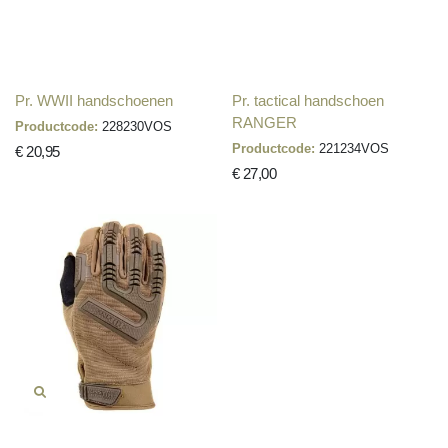
Pr. WWII handschoenen
Pr. tactical handschoen
RANGER
Productcode:
228230VOS
Productcode:
221234VOS
€ 20,95
€ 27,00