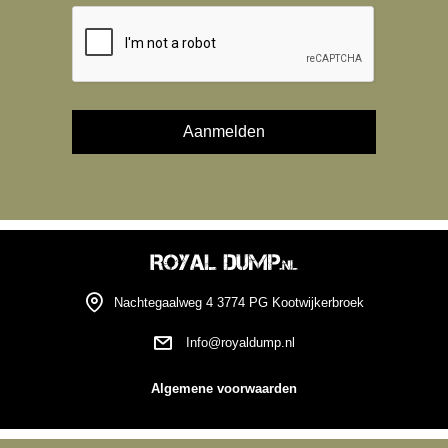
Nachtegaalweg 4 3774 PG Kootwijkerbroek
Info@royaldump.nl
Algemene voorwaarden