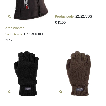
Productcode:
228220VOS
€ 15,00
Leren wanten
Productcode:
B7 129 10KM
€ 17,75