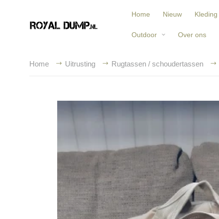
Home
Nieuw
Kleding
Outdoor
Over ons
Home
Uitrusting
Rugtassen / schoudertassen