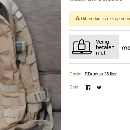
Dit product is niet op voo
Code:
RDrugtas 35 liter
Deel