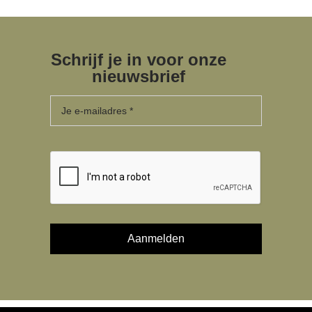
Schrijf je in voor onze
nieuwsbrief