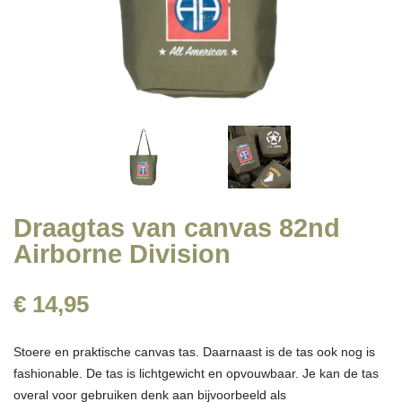
Draagtas van canvas 82nd
Airborne Division
€ 14,95
Stoere en praktische canvas tas. Daarnaast is de tas ook nog is
fashionable. De tas is lichtgewicht en opvouwbaar. Je kan de tas
overal voor gebruiken denk aan bijvoorbeeld als