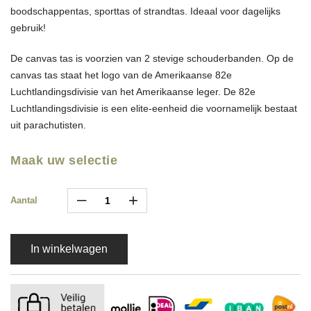
boodschappentas, sporttas of strandtas. Ideaal voor dagelijks
gebruik!
De canvas tas is voorzien van 2 stevige schouderbanden. Op de
canvas tas staat het logo van de Amerikaanse 82e
Luchtlandingsdivisie van het Amerikaanse leger. De 82e
Luchtlandingsdivisie is een elite-eenheid die voornamelijk bestaat
uit parachutisten.
Maak uw selectie
–
+
Aantal
In winkelwagen