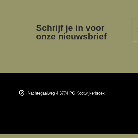
Schrijf je in voor
onze nieuwsbrief
Nachtegaalweg 4 3774 PG Kootwijkerbroek