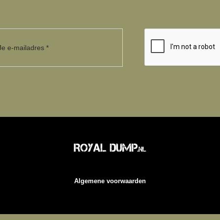
Algemene voorwaarden