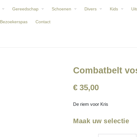
Gereedschap
Schoenen
Divers
Kids
Uit
Bezoekerspas
Contact
Combatbelt vo
€ 35,00
De riem voor Kris
Maak uw selectie