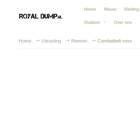
Home
Nieuw
Kleding
Outdoor
Over ons
Home
Uitrusting
Riemen
Combatbelt voss