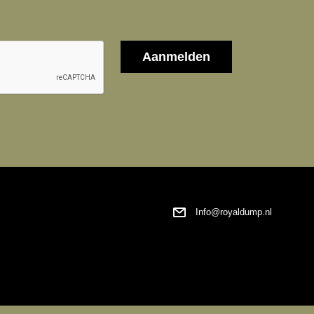
Info@royaldump.nl