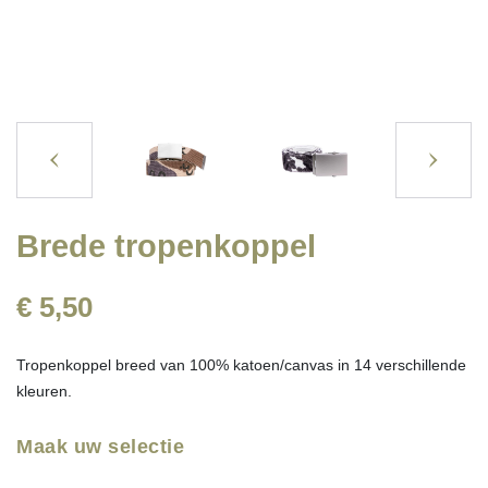
Brede tropenkoppel
€ 5,50
Tropenkoppel breed van 100% katoen/canvas in 14 verschillende
kleuren.
Maak uw selectie