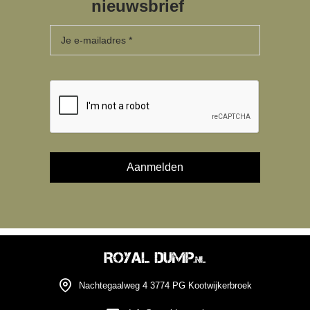
nieuwsbrief
Nachtegaalweg 4 3774 PG Kootwijkerbroek