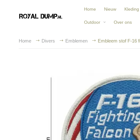
Home
Nieuw
Kleding
Outdoor
Over ons
Home
Divers
Emblemen
Embleem stof F-16 f