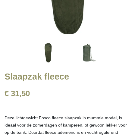
Slaapzak fleece
€ 31,50
Deze lichtgewicht Fosco fleece slaapzak in mummie model, is
ideaal voor de zomerdagen of kamperen, of gewoon lekker voor
op de bank. Doordat fleece ademend is en vochtregulerend