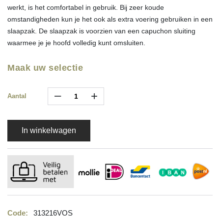
werkt, is het comfortabel in gebruik. Bij zeer koude
omstandigheden kun je het ook als extra voering gebruiken in een
slaapzak. De slaapzak is voorzien van een capuchon sluiting
waarmee je je hoofd volledig kunt omsluiten.
Maak uw selectie
–
+
Aantal
In winkelwagen
Code:
313216VOS