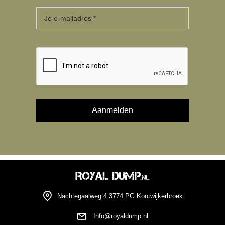
Nachtegaalweg 4 3774 PG Kootwijkerbroek
Info@royaldump.nl