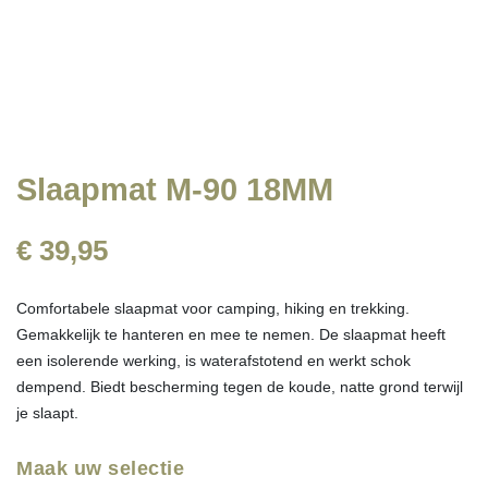
Slaapmat M-90 18MM
€ 39,95
Comfortabele slaapmat voor camping, hiking en trekking.
Gemakkelijk te hanteren en mee te nemen. De slaapmat heeft
een isolerende werking, is waterafstotend en werkt schok
dempend. Biedt bescherming tegen de koude, natte grond terwijl
je slaapt.
Maak uw selectie