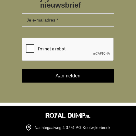
nieuwsbrief
Nachtegaalweg 4 3774 PG Kootwijkerbroek