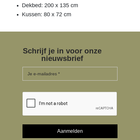
Dekbed: 200 x 135 cm
Kussen: 80 x 72 cm
Schrijf je in voor onze
nieuwsbrief