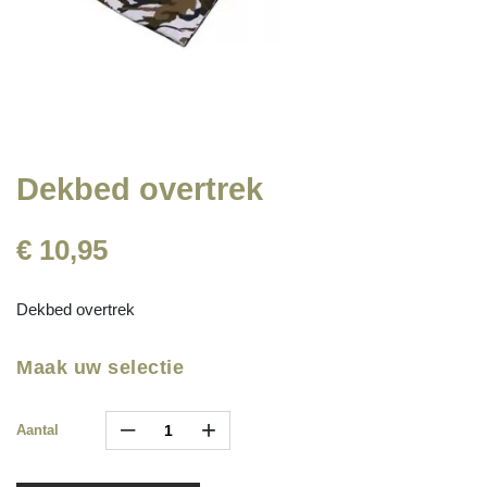
Dekbed overtrek
€ 10,95
Dekbed overtrek
Maak uw selectie
–
+
Aantal